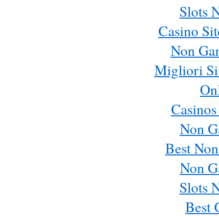
Slots 
Casino Si
Non Ga
Migliori S
Onl
Casinos
Non G
Best Non
Non G
Slots 
Best 