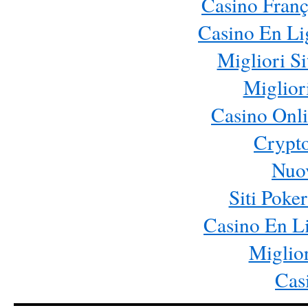
Casino Franç
Casino En Li
Migliori S
Miglior
Casino Onl
Crypto
Nuov
Siti Poke
Casino En Li
Miglio
Cas