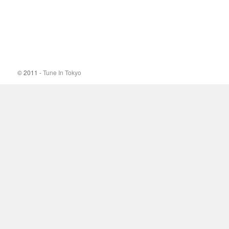
© 2011 -
Tune In Tokyo