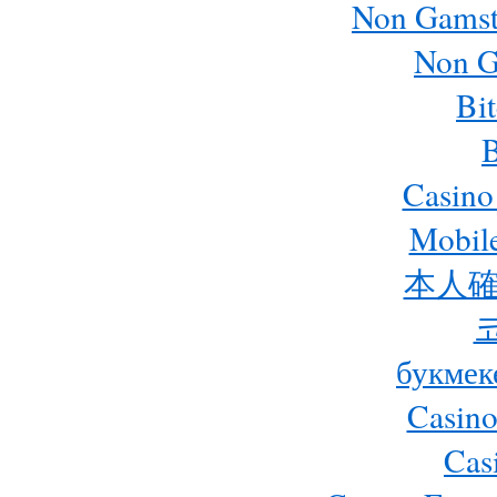
Non Gamst
Non G
Bi
B
Casino
Mobile
本人確
букмек
Casino
Cas