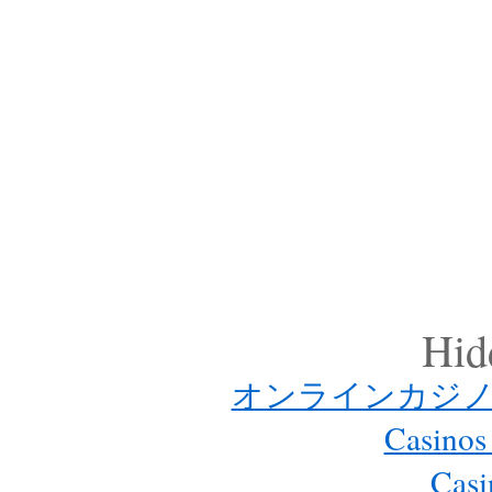
Hid
オンラインカジノ
Casinos
Cas