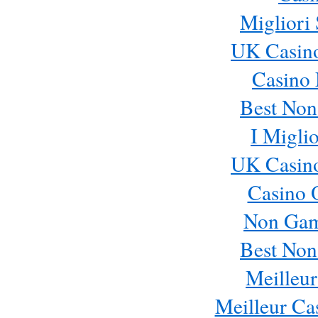
Migliori 
UK Casin
Casino
Best Non
I Migli
UK Casin
Casino 
Non Gam
Best Non
Meilleur
Meilleur Ca