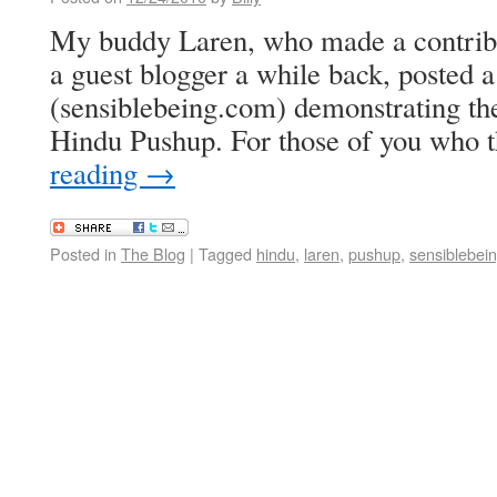
My buddy Laren, who made a contribut
a guest blogger a while back, posted a 
(sensiblebeing.com) demonstrating th
Hindu Pushup. For those of you who
reading
→
Posted in
The Blog
|
Tagged
hindu
,
laren
,
pushup
,
sensiblebei